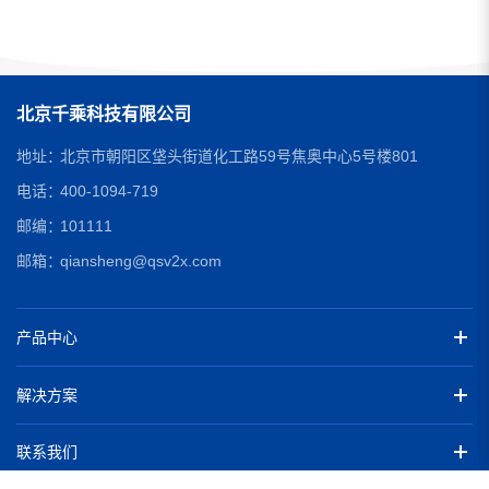
北京千乘科技有限公司
地址：
北京市朝阳区垡头街道化工路59号焦奥中心5号楼801
电话：
400-1094-719
邮编：
101111
邮箱：
qiansheng@qsv2x.com
产品中心
解决方案
联系我们