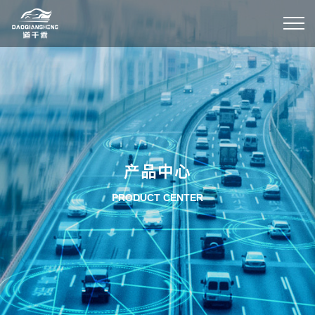
产品中心
PRODUCT CENTER