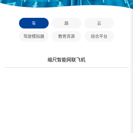
车
路
云
驾驶模拟器
教育资源
综合平台
缩尺智能网联飞机